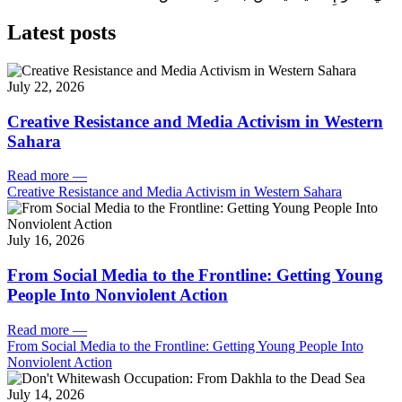
Latest posts
July 22, 2026
Creative Resistance and Media Activism in Western
Sahara
Read more
—
Creative Resistance and Media Activism in Western Sahara
July 16, 2026
From Social Media to the Frontline: Getting Young
People Into Nonviolent Action
Read more
—
From Social Media to the Frontline: Getting Young People Into
Nonviolent Action
July 14, 2026