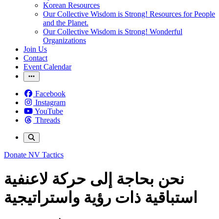
Korean Resources
Our Collective Wisdom is Strong! Resources for People
and the Planet.
Our Collective Wisdom is Strong! Wonderful
Organizations
Join Us
Contact
Event Calendar
Facebook
Instagram
YouTube
Threads
Donate
NV Tactics
نحن بحاجة إلى حركة لاعنفية
استباقية ذات رؤية واستراتيجية