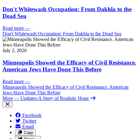
Don't Whitewash Occupation: From Dakhla to the
Dead Sea
Read more
—
Don't Whitewash Occupation: From Dakhla to the Dead Sea
July 2, 2026
Minneapolis Showed the Efficacy of Civil Resistance.
American Jews Have Done This Before
Read more
—
Minneapolis Showed the Efficacy of Civil Resistance. American
Jews Have Done This Before
More
— Updates-A Story of Realistic Hope
Facebook
Twitter
Email
Copy